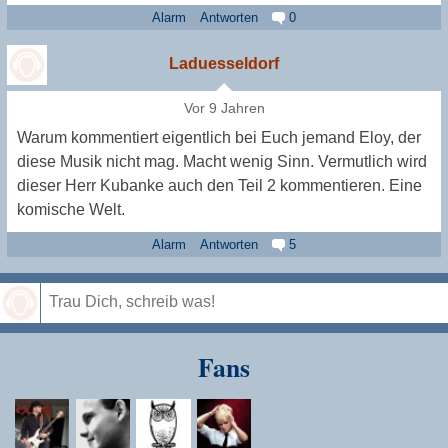
Alarm
Antworten
0
Laduesseldorf
Vor 9 Jahren
Warum kommentiert eigentlich bei Euch jemand Eloy, der
diese Musik nicht mag. Macht wenig Sinn. Vermutlich wird
dieser Herr Kubanke auch den Teil 2 kommentieren. Eine
komische Welt.
Alarm
Antworten
5
Speichern
Fans