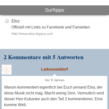
Surftipps
Eloy
Offiziell mit Links zu Facebook und Fanseiten.
http://www.eloy-legacy.com
2 Kommentare mit 5 Antworten
Laduesseldorf
Vor 9 Jahren
Warum kommentiert eigentlich bei Euch jemand Eloy, der
diese Musik nicht mag. Macht wenig Sinn. Vermutlich wird
dieser Herr Kubanke auch den Teil 2 kommentieren. Eine
komme Welt.