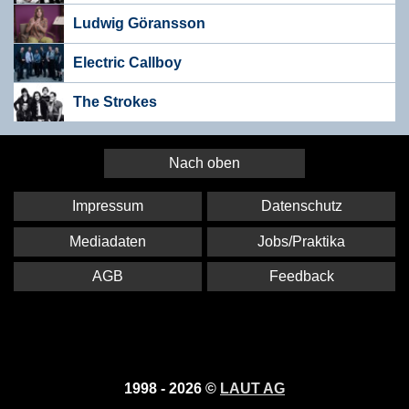
Ludwig Göransson
Electric Callboy
The Strokes
Nach oben
Impressum
Datenschutz
Mediadaten
Jobs/Praktika
AGB
Feedback
1998 - 2026 ©
LAUT AG