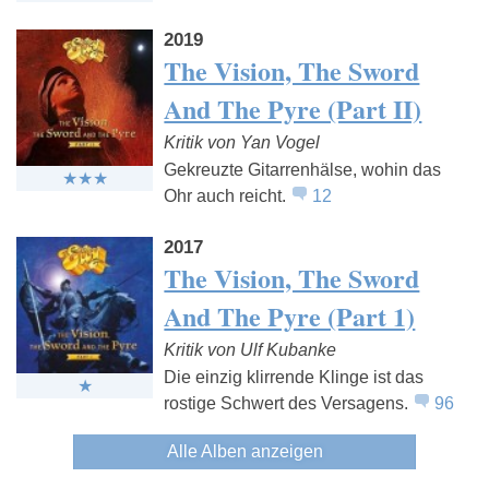
2019
The Vision, The Sword
And The Pyre (Part II)
Kritik von Yan Vogel
Gekreuzte Gitarrenhälse, wohin das
Ohr auch reicht.
12
2017
The Vision, The Sword
And The Pyre (Part 1)
Kritik von Ulf Kubanke
Die einzig klirrende Klinge ist das
rostige Schwert des Versagens.
96
Alle Alben anzeigen