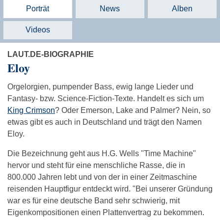
Porträt
News
Alben
Videos
LAUT.DE-BIOGRAPHIE
Eloy
Orgelorgien, pumpender Bass, ewig lange Lieder und
Fantasy- bzw. Science-Fiction-Texte. Handelt es sich um
King Crimson
? Oder Emerson, Lake and Palmer? Nein, so
etwas gibt es auch in Deutschland und trägt den Namen
Eloy.
Die Bezeichnung geht aus H.G. Wells "Time Machine"
hervor und steht für eine menschliche Rasse, die in
800.000 Jahren lebt und von der in einer Zeitmaschine
reisenden Hauptfigur entdeckt wird. "Bei unserer Gründung
war es für eine deutsche Band sehr schwierig, mit
Eigenkompositionen einen Plattenvertrag zu bekommen.