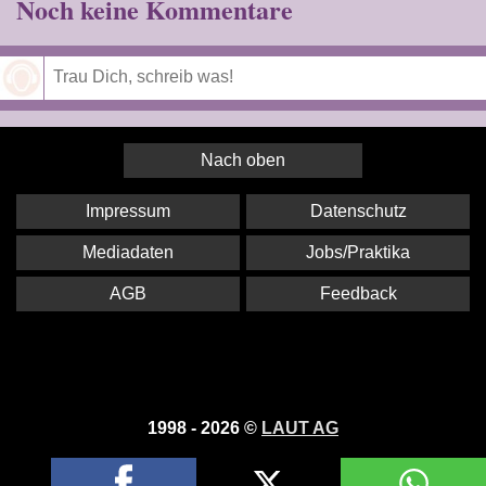
Noch keine Kommentare
Speichern
Nach oben
Impressum
Datenschutz
Mediadaten
Jobs/Praktika
AGB
Feedback
1998 - 2026 ©
LAUT AG