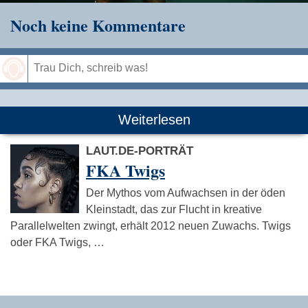
Noch keine Kommentare
Speichern
Weiterlesen
LAUT.DE-PORTRÄT
FKA Twigs
Der Mythos vom Aufwachsen in der öden
Kleinstadt, das zur Flucht in kreative
Parallelwelten zwingt, erhält 2012 neuen Zuwachs. Twigs
oder FKA Twigs, …