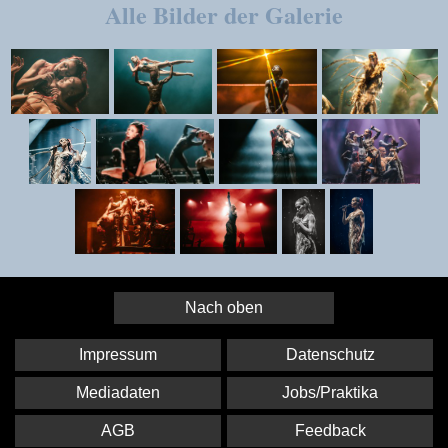
Alle Bilder der Galerie
Nach oben
Impressum
Datenschutz
Mediadaten
Jobs/Praktika
AGB
Feedback