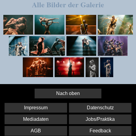
Alle Bilder der Galerie
Nach oben
Impressum
Datenschutz
Mediadaten
Jobs/Praktika
AGB
Feedback