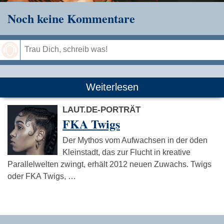
Noch keine Kommentare
Speichern
Weiterlesen
LAUT.DE-PORTRÄT
FKA Twigs
Der Mythos vom Aufwachsen in der öden
Kleinstadt, das zur Flucht in kreative
Parallelwelten zwingt, erhält 2012 neuen Zuwachs. Twigs
oder FKA Twigs, …