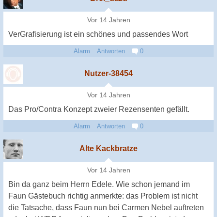
Vor 14 Jahren
VerGrafisierung ist ein schönes und passendes Wort
Alarm
Antworten
0
Nutzer-38454
Vor 14 Jahren
Das Pro/Contra Konzept zweier Rezensenten gefällt.
Alarm
Antworten
0
Alte Kackbratze
Vor 14 Jahren
Bin da ganz beim Herrn Edele. Wie schon jemand im
Faun Gästebuch richtig anmerkte: das Problem ist nicht
die Tatsache, dass Faun nun bei Carmen Nebel auftreten