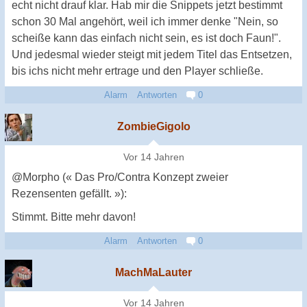
echt nicht drauf klar. Hab mir die Snippets jetzt bestimmt
schon 30 Mal angehört, weil ich immer denke "Nein, so
scheiße kann das einfach nicht sein, es ist doch Faun!".
Und jedesmal wieder steigt mit jedem Titel das Entsetzen,
bis ichs nicht mehr ertrage und den Player schließe.
Alarm
Antworten
0
ZombieGigolo
Vor 14 Jahren
@Morpho (« Das Pro/Contra Konzept zweier
Rezensenten gefällt. »):
Stimmt. Bitte mehr davon!
Alarm
Antworten
0
MachMaLauter
Vor 14 Jahren