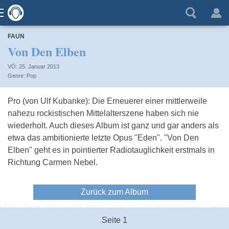
FAUN
Von Den Elben
VÖ: 25. Januar 2013
Pop
Pro (von Ulf Kubanke): Die Erneuerer einer mittlerweile
nahezu rockistischen Mittelalterszene haben sich nie
wiederholt. Auch dieses Album ist ganz und gar anders als
etwa das ambitionierte letzte Opus "Eden". "Von Den
Elben" geht es in pointierter Radiotauglichkeit erstmals in
Richtung Carmen Nebel.
Zurück zum Album
Seite 1