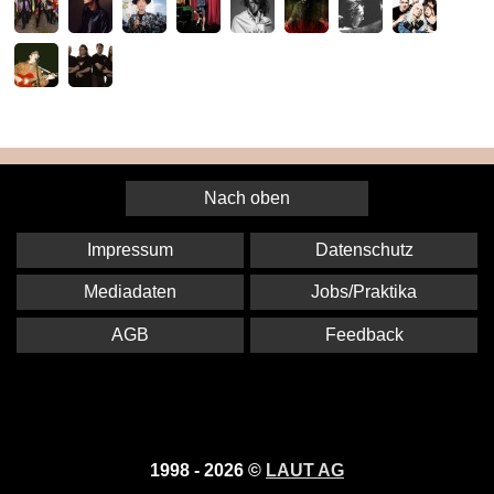
Nach oben
Impressum
Datenschutz
Mediadaten
Jobs/Praktika
AGB
Feedback
1998 - 2026 ©
LAUT AG