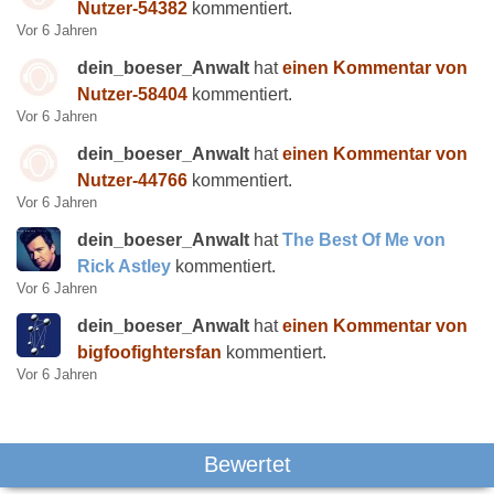
Nutzer-54382
kommentiert.
Vor 6 Jahren
dein_boeser_Anwalt
hat
einen Kommentar von
Nutzer-58404
kommentiert.
Vor 6 Jahren
dein_boeser_Anwalt
hat
einen Kommentar von
Nutzer-44766
kommentiert.
Vor 6 Jahren
dein_boeser_Anwalt
hat
The Best Of Me von
Rick Astley
kommentiert.
Vor 6 Jahren
dein_boeser_Anwalt
hat
einen Kommentar von
bigfoofightersfan
kommentiert.
Vor 6 Jahren
Bewertet