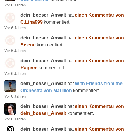
Vor 6 Jahren
dein_boeser_Anwalt
hat
einen Kommentar von
C.Lina999
kommentiert.
Vor 6 Jahren
dein_boeser_Anwalt
hat
einen Kommentar von
Selene
kommentiert.
Vor 6 Jahren
dein_boeser_Anwalt
hat
einen Kommentar von
Ragism
kommentiert.
Vor 6 Jahren
dein_boeser_Anwalt
hat
With Friends from the
Orchestra von Marillion
kommentiert.
Vor 6 Jahren
dein_boeser_Anwalt
hat
einen Kommentar von
dein_boeser_Anwalt
kommentiert.
Vor 6 Jahren
dein_boeser_Anwalt
hat
einen Kommentar von