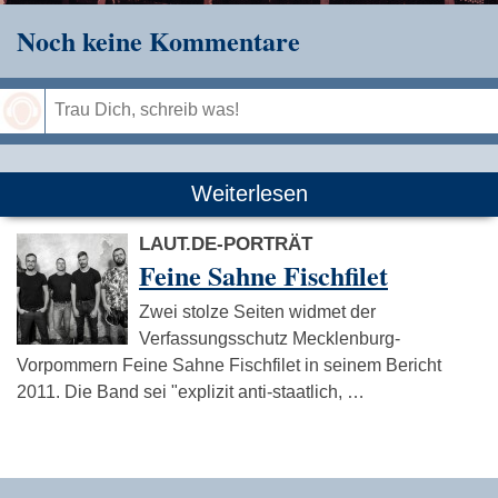
Noch keine Kommentare
Speichern
Weiterlesen
LAUT.DE-PORTRÄT
Feine Sahne Fischfilet
Zwei stolze Seiten widmet der
Verfassungsschutz Mecklenburg-
Vorpommern Feine Sahne Fischfilet in seinem Bericht
2011. Die Band sei "explizit anti-staatlich, …