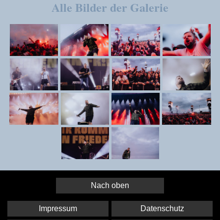
Alle Bilder der Galerie
Nach oben
Impressum
Datenschutz