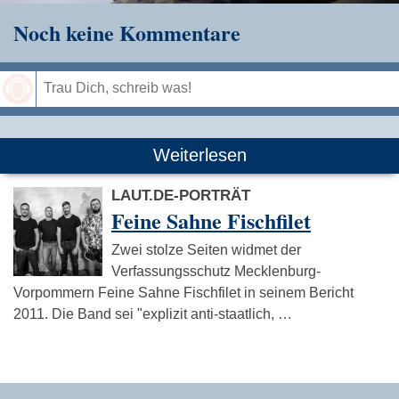
Noch keine Kommentare
Speichern
Weiterlesen
LAUT.DE-PORTRÄT
Feine Sahne Fischfilet
Zwei stolze Seiten widmet der
Verfassungsschutz Mecklenburg-
Vorpommern Feine Sahne Fischfilet in seinem Bericht
2011. Die Band sei "explizit anti-staatlich, …