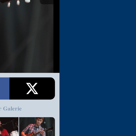
r Galerie