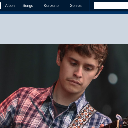
Alben
Songs
Konzerte
Genres