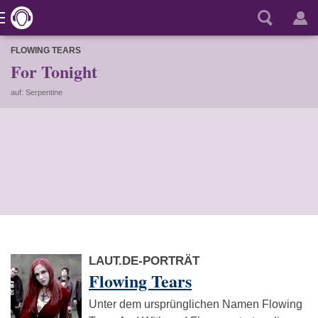
FLOWING TEARS
For Tonight
auf: Serpentine
LAUT.DE-PORTRÄT
Flowing Tears
Unter dem ursprünglichen Namen Flowing