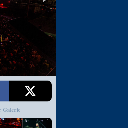
r Galerie