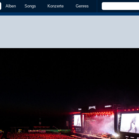
Alben
Songs
Konzerte
Genres