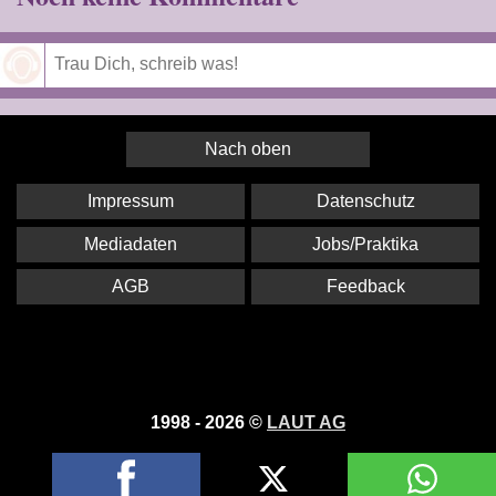
Speichern
Nach oben
Impressum
Datenschutz
Mediadaten
Jobs/Praktika
AGB
Feedback
1998 - 2026 ©
LAUT AG