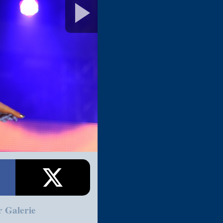
r Galerie