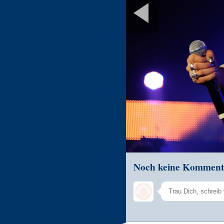
Noch keine Komment