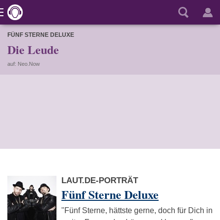
FÜNF STERNE DELUXE
Die Leude
auf: Neo.Now
LAUT.DE-PORTRÄT
Fünf Sterne Deluxe
"Fünf Sterne, hättste gerne, doch für Dich in