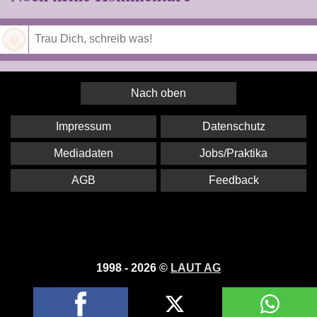
Speichern
Nach oben
Impressum
Datenschutz
Mediadaten
Jobs/Praktika
AGB
Feedback
1998 - 2026 ©
LAUT AG