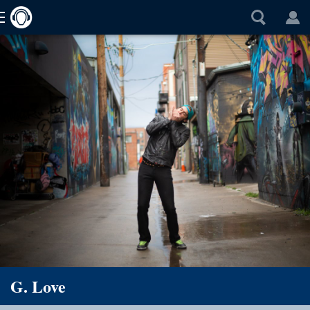
G. Love