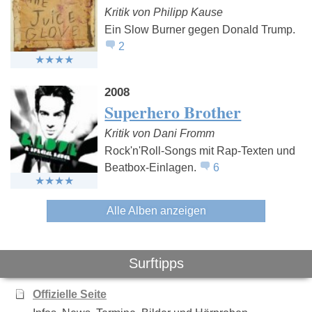
Kritik von Philipp Kause
Ein Slow Burner gegen Donald Trump.
2
2008
Superhero Brother
Kritik von Dani Fromm
Rock'n'Roll-Songs mit Rap-Texten und
Beatbox-Einlagen.
6
Alle Alben anzeigen
Surftipps
Offizielle Seite