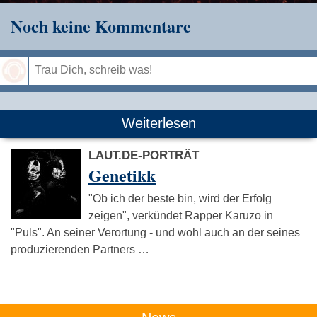
Noch keine Kommentare
Speichern
Weiterlesen
LAUT.DE-PORTRÄT
Genetikk
"Ob ich der beste bin, wird der Erfolg
zeigen", verkündet Rapper Karuzo in
"Puls". An seiner Verortung - und wohl auch an der seines
produzierenden Partners …