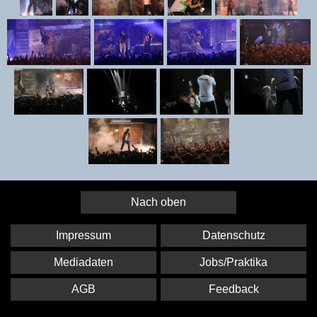
Nach oben
Impressum
Datenschutz
Mediadaten
Jobs/Praktika
AGB
Feedback