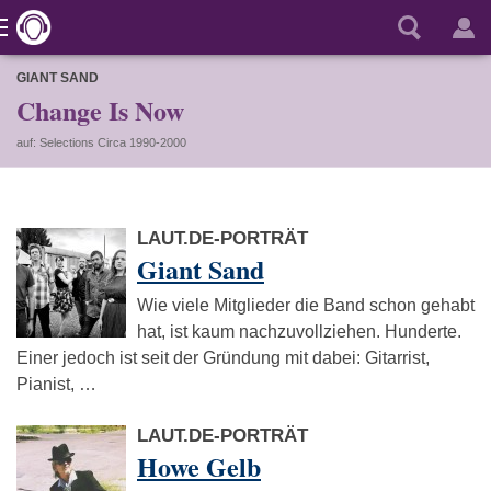
GIANT SAND
Change Is Now
auf: Selections Circa 1990-2000
LAUT.DE-PORTRÄT
Giant Sand
Wie viele Mitglieder die Band schon gehabt
hat, ist kaum nachzuvollziehen. Hunderte.
Einer jedoch ist seit der Gründung mit dabei: Gitarrist,
Pianist, …
LAUT.DE-PORTRÄT
Howe Gelb