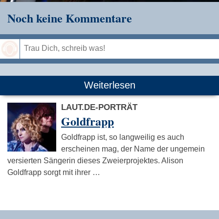
Noch keine Kommentare
Speichern
Weiterlesen
LAUT.DE-PORTRÄT
Goldfrapp
Goldfrapp ist, so langweilig es auch
erscheinen mag, der Name der ungemein
versierten Sängerin dieses Zweierprojektes. Alison
Goldfrapp sorgt mit ihrer …