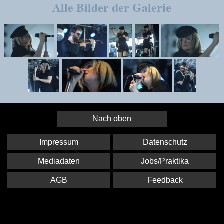
Alle Bilder der Galerie
Nach oben
Impressum
Datenschutz
Mediadaten
Jobs/Praktika
AGB
Feedback