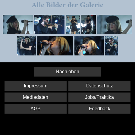
Alle Bilder der Galerie
Nach oben
Impressum
Datenschutz
Mediadaten
Jobs/Praktika
AGB
Feedback