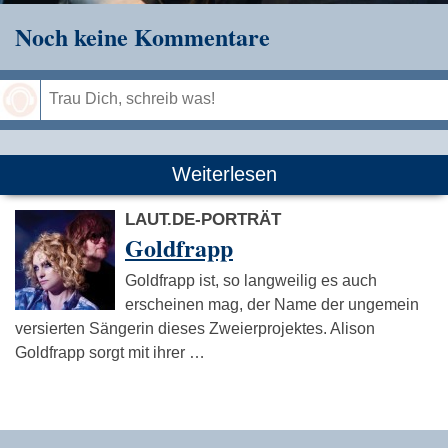
Noch keine Kommentare
Speichern
Weiterlesen
LAUT.DE-PORTRÄT
Goldfrapp
Goldfrapp ist, so langweilig es auch
erscheinen mag, der Name der ungemein
versierten Sängerin dieses Zweierprojektes. Alison
Goldfrapp sorgt mit ihrer …