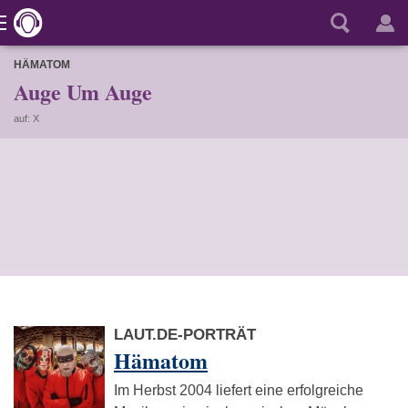
HÄMATOM
Auge Um Auge
auf: X
LAUT.DE-PORTRÄT
Hämatom
Im Herbst 2004 liefert eine erfolgreiche