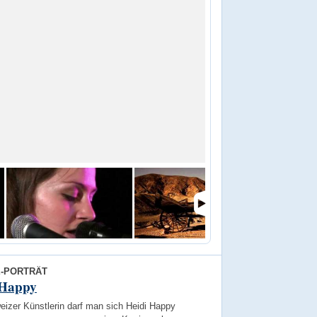
E-PORTRÄT
 Happy
eizer Künstlerin darf man sich Heidi Happy