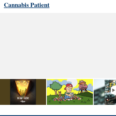
Cannabis Patient