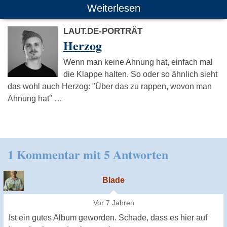
Weiterlesen
LAUT.DE-PORTRÄT
Herzog
Wenn man keine Ahnung hat, einfach mal
die Klappe halten. So oder so ähnlich sieht
das wohl auch Herzog: "Über das zu rappen, wovon man
Ahnung hat" …
1 Kommentar mit 5 Antworten
Blade
Vor 7 Jahren
Ist ein gutes Album geworden. Schade, dass es hier auf