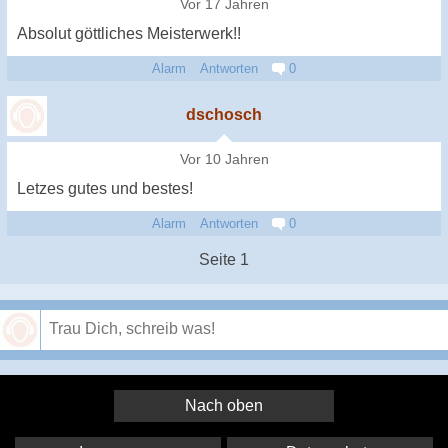
Vor 17 Jahren
Absolut göttliches Meisterwerk!!
Alarm
Antworten
0
dschosch
Vor 10 Jahren
Letzes gutes und bestes!
Alarm
Antworten
0
Seite 1
Speichern
Nach oben