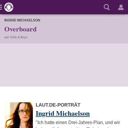
INGRID MICHAELSON
Overboard
auf: Girls & Boys
LAUT.DE-PORTRÄT
Ingrid Michaelson
"Ich hatte einen Drei-Jahres-Plan, und wir