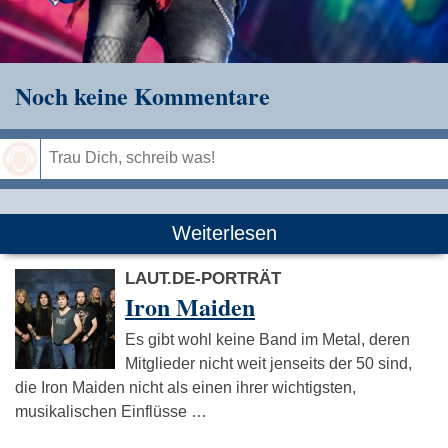
Noch keine Kommentare
Speichern
Weiterlesen
LAUT.DE-PORTRÄT
Iron Maiden
Es gibt wohl keine Band im Metal, deren
Mitglieder nicht weit jenseits der 50 sind,
die Iron Maiden nicht als einen ihrer wichtigsten,
musikalischen Einflüsse …