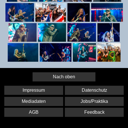
Nach oben
Impressum
Datenschutz
Mediadaten
Jobs/Praktika
AGB
Feedback