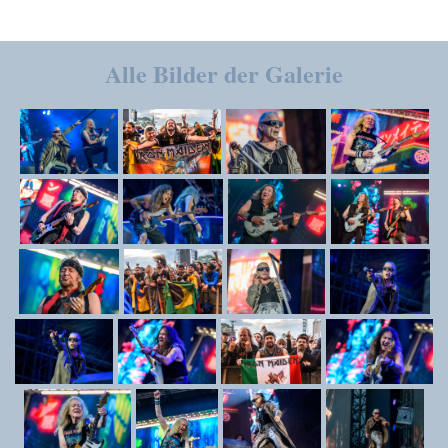
Alle Bilder der Galerie