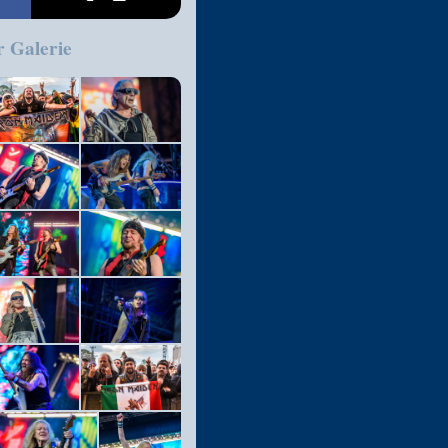
r Galerie