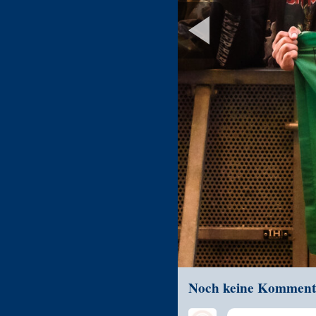
Noch keine Komment