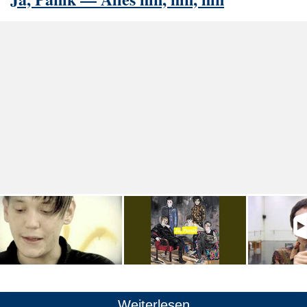
Weiterlesen