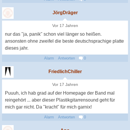
JörgDräger
Vor 17 Jahren
nur das "ja, panik" schon viel länger so heißen.
ansonsten ohne zweifel die beste deutschsprachige platte
dieses jahr.
Alarm
Antworten
0
FriedlichChiller
Vor 17 Jahren
Puuuh, ich hab grad auf der Homepage der Band mal
reingehört ... aber dieser Plastikgitarrensound geht für
mich gar nicht. Da "kracht" für mich garnix!
Alarm
Antworten
0