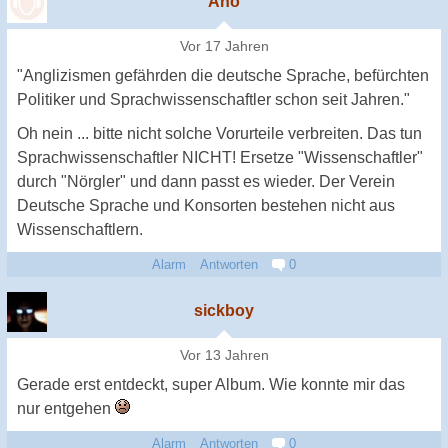
Ano
Vor 17 Jahren
"Anglizismen gefährden die deutsche Sprache, befürchten
Politiker und Sprachwissenschaftler schon seit Jahren."
Oh nein ... bitte nicht solche Vorurteile verbreiten. Das tun
Sprachwissenschaftler NICHT! Ersetze "Wissenschaftler"
durch "Nörgler" und dann passt es wieder. Der Verein
Deutsche Sprache und Konsorten bestehen nicht aus
Wissenschaftlern.
Alarm
Antworten
0
sickboy
Vor 13 Jahren
Gerade erst entdeckt, super Album. Wie konnte mir das
nur entgehen
Alarm
Antworten
0