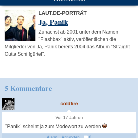
LAUT.DE-PORTRÄT
Ja, Panik
Zunächst ab 2001 unter dem Namen
"Flashbax" aktiv, veröffentlichen die
Mitglieder von Ja, Panik bereits 2004 das Album "Straight
Outta Schilfgürtel".
5 Kommentare
coldfire
Vor 17 Jahren
"Panik" scheint ja zum Modewort zu werden
Alarm
Antworten
0