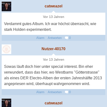
catweazel
Vor 13 Jahren
Verdammt gutes Album. Ich war höchst überrascht, wie
stark Holden experimentiert.
Alarm
Antworten
0
Nutzer-40170
Vor 13 Jahren
Sowas läuft doch hier unter special interest. Bin eher
verwundert, dass das hier, wo Westbams "Götterstrasse"
als eines DER Electro-Alben der ersten Jahreshälfte 2013
angepriesen wird, überhaupt wahrgenommen wird.
Alarm
Antworten
0
catweazel