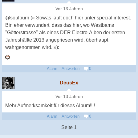
Vor 13 Jahren
@soulburn (« Sowas läuft doch hier unter special interest.
Bin eher verwundert, dass das hier, wo Westbams
"Götterstrasse" als eines DER Electro-Alben der ersten
Jahreshälfte 2013 angepriesen wird, überhaupt
wahrgenommen wird. »):
Alarm
Antworten
0
DeusEx
Vor 13 Jahren
Mehr Aufmerksamkeit für dieses Album!!!!
Alarm
Antworten
0
Seite 1