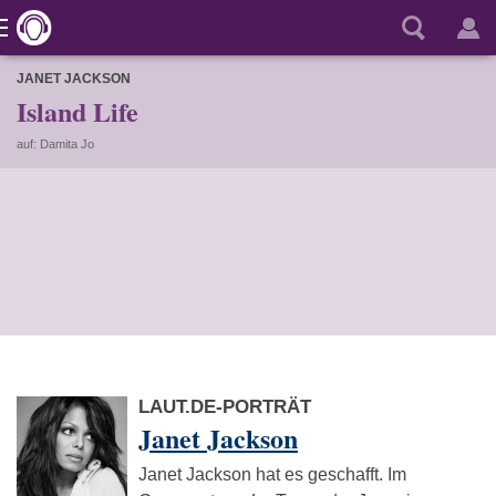
JANET JACKSON
Island Life
auf: Damita Jo
LAUT.DE-PORTRÄT
Janet Jackson
Janet Jackson hat es geschafft. Im