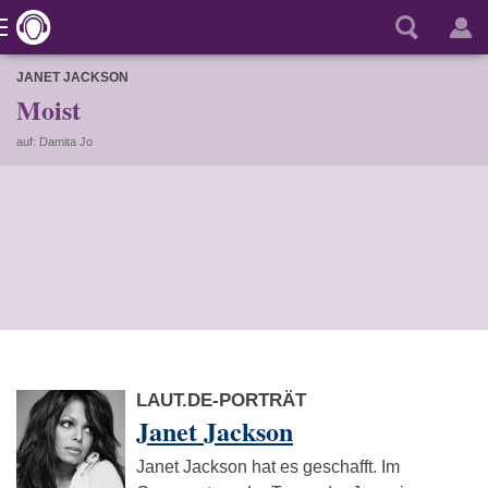
JANET JACKSON
Moist
auf: Damita Jo
LAUT.DE-PORTRÄT
Janet Jackson
Janet Jackson hat es geschafft. Im