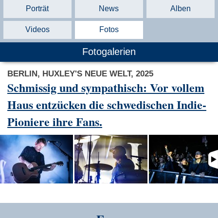
Porträt
News
Alben
Videos
Fotos
Fotogalerien
BERLIN, HUXLEY'S NEUE WELT, 2025
Schmissig und sympathisch: Vor vollem
Haus entzücken die schwedischen Indie-
Pioniere ihre Fans.