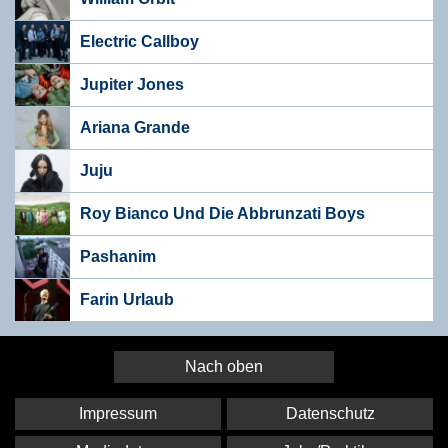
Electric Callboy
Jupiter Jones
Ariana Grande
Juju
Roy Bianco Und Die Abbrunzati Boys
Pashanim
Farin Urlaub
Nach oben
Impressum
Datenschutz