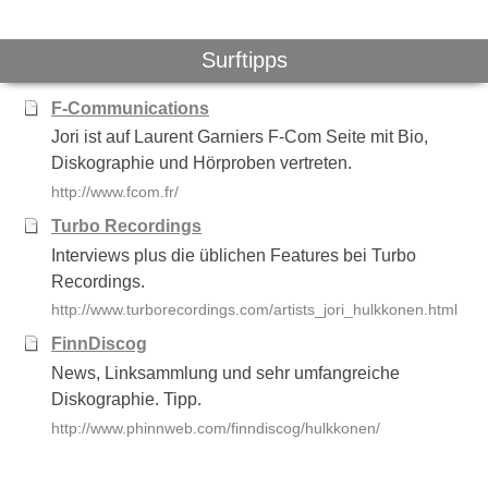
Surftipps
F-Communications
Jori ist auf Laurent Garniers F-Com Seite mit Bio,
Diskographie und Hörproben vertreten.
http://www.fcom.fr/
Turbo Recordings
Interviews plus die üblichen Features bei Turbo
Recordings.
http://www.turborecordings.com/artists_jori_hulkkonen.html
FinnDiscog
News, Linksammlung und sehr umfangreiche
Diskographie. Tipp.
http://www.phinnweb.com/finndiscog/hulkkonen/