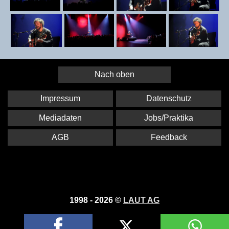
Nach oben
Impressum
Datenschutz
Mediadaten
Jobs/Praktika
AGB
Feedback
1998 - 2026 ©
LAUT AG