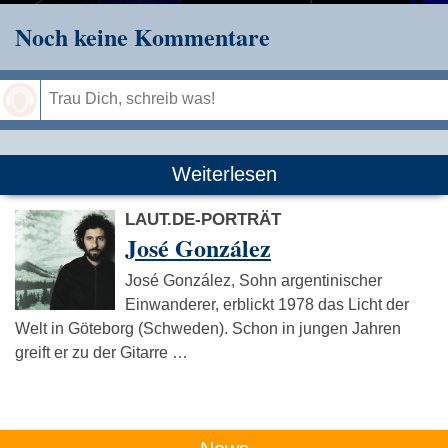
Noch keine Kommentare
Speichern
Weiterlesen
LAUT.DE-PORTRÄT
José González
José González, Sohn argentinischer
Einwanderer, erblickt 1978 das Licht der
Welt in Göteborg (Schweden). Schon in jungen Jahren
greift er zu der Gitarre …