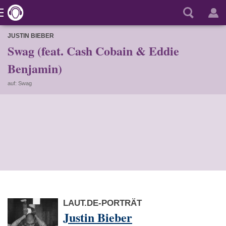
JUSTIN BIEBER
Swag (feat. Cash Cobain & Eddie
Benjamin)
auf: Swag
LAUT.DE-PORTRÄT
Justin Bieber