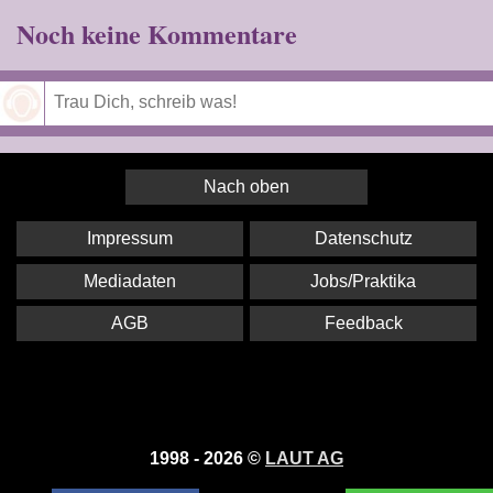
Noch keine Kommentare
Speichern
Nach oben
Impressum
Datenschutz
Mediadaten
Jobs/Praktika
AGB
Feedback
1998 - 2026 ©
LAUT AG