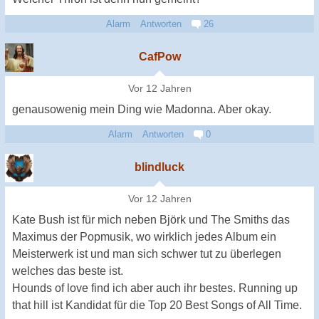
Alarm
Antworten
26
CafPow
Vor 12 Jahren
genausowenig mein Ding wie Madonna. Aber okay.
Alarm
Antworten
0
blindluck
Vor 12 Jahren
Kate Bush ist für mich neben Björk und The Smiths das
Maximus der Popmusik, wo wirklich jedes Album ein
Meisterwerk ist und man sich schwer tut zu überlegen
welches das beste ist.
Hounds of love find ich aber auch ihr bestes. Running up
that hill ist Kandidat für die Top 20 Best Songs of All Time.