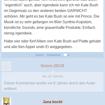
"eigentlich" auch, aber irgendwie kann ich mir Kate Bush
im Gegensatz zu den anderen beiden GARNICHT
anhören. Mir geht es bei Kate Bush so wie mit Prince. Die
Musik ist zu sehr gefangen im 80er Synthie-Kopstüm,
künstliche Sounds, eine grauenhafte Produkte. Einfach
nervig irgendwie.
Habe vier oder fünf Alben von Kate Bush auf Platte gehabt
und alle fürn Appel undn Ei weggegeben.
Alarm
Antworten
4
Nutzer-28139
Vor 12 Jahren
Dieser Kommentar wurde
vor 6 Jahren
durch den Autor
entfernt.
Jana bockt