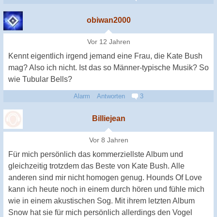
obiwan2000
Vor 12 Jahren
Kennt eigentlich irgend jemand eine Frau, die Kate Bush
mag? Also ich nicht. Ist das so Männer-typische Musik? So
wie Tubular Bells?
Alarm
Antworten
3
Billiejean
Vor 8 Jahren
Für mich persönlich das kommerziellste Album und
gleichzeitig trotzdem das Beste von Kate Bush. Alle
anderen sind mir nicht homogen genug. Hounds Of Love
kann ich heute noch in einem durch hören und fühle mich
wie in einem akustischen Sog. Mit ihrem letzten Album
Snow hat sie für mich persönlich allerdings den Vogel