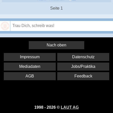
Seite 1
Speichern
Nach oben
Impressum
Datenschutz
Mediadaten
Jobs/Praktika
AGB
Feedback
1998 - 2026 ©
LAUT AG