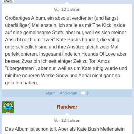
Vor 12 Jahren
Großartiges Album, ein absolut verdienter (und längst
überfälliger) Meilenstein. Ich stelle es mit The Kick Inside
auf eine gemeinsame Stufe, aber nur, weil es sich meiner
Ansicht nach um "zwei" Kate Bushs handelt, die völlig
unterschiedlich sind und ihre Ansätze gleich zwei Mal
perfektionieren. Insgesamt finde ich Hounds Of Love aber
besser. Zwar bin ich seit einiger Zeit zu Tori Amos
"übergetreten", aber nur, weil es um Kate ruhig wurde und
mir ihre neueren Werke Snow und Aerial nicht ganz so
gefallen haben.
Alarm
Antworten
0
Randwer
Vor 12 Jahren
Das Album ist schon toll. Aber als Kate Bush Meilenstein