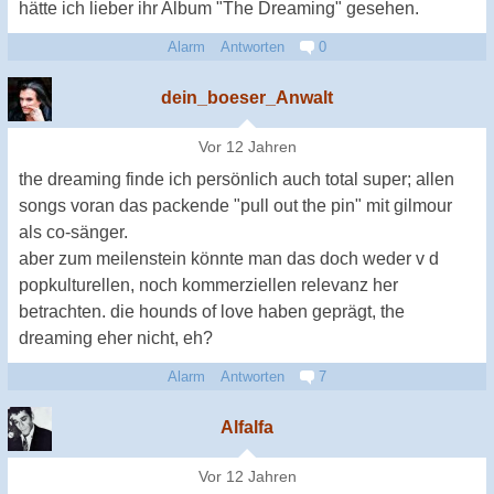
hätte ich lieber ihr Album "The Dreaming" gesehen.
Alarm
Antworten
0
dein_boeser_Anwalt
Vor 12 Jahren
the dreaming finde ich persönlich auch total super; allen
songs voran das packende "pull out the pin" mit gilmour
als co-sänger.
aber zum meilenstein könnte man das doch weder v d
popkulturellen, noch kommerziellen relevanz her
betrachten. die hounds of love haben geprägt, the
dreaming eher nicht, eh?
Alarm
Antworten
7
Alfalfa
Vor 12 Jahren