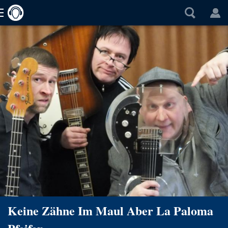
Keine Zähne Im Maul Aber La Paloma