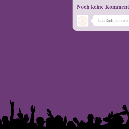
Noch keine Komment