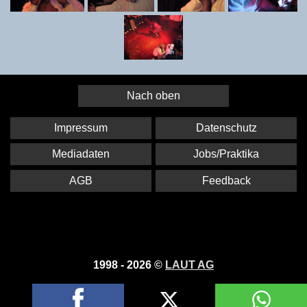
Nach oben
Impressum
Datenschutz
Mediadaten
Jobs/Praktika
AGB
Feedback
1998 - 2026 ©
LAUT AG