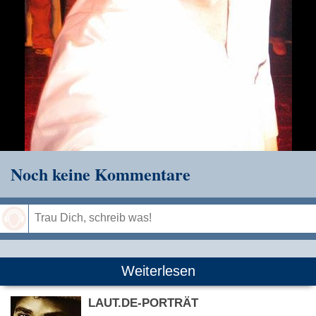
Noch keine Kommentare
Speichern
Weiterlesen
LAUT.DE-PORTRÄT