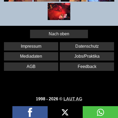
Nach oben
Impressum
Datenschutz
Mediadaten
Jobs/Praktika
AGB
Feedback
1998 - 2026 ©
LAUT AG