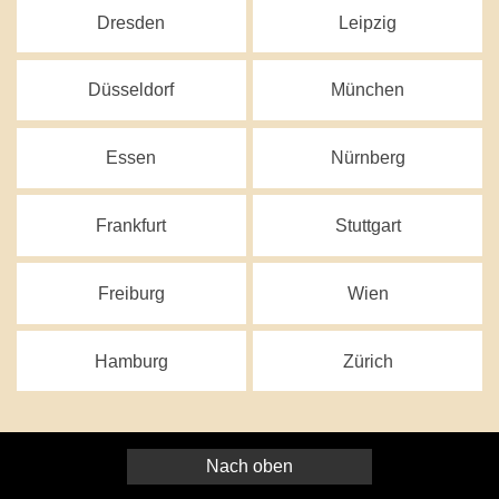
Dresden
Leipzig
Düsseldorf
München
Essen
Nürnberg
Frankfurt
Stuttgart
Freiburg
Wien
Hamburg
Zürich
Nach oben