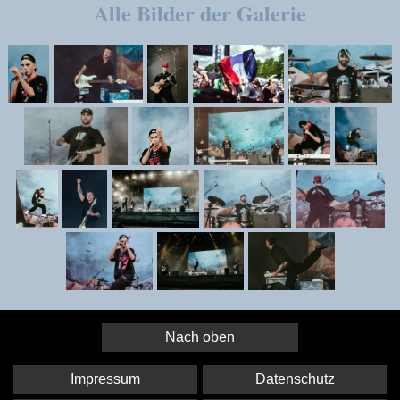
Alle Bilder der Galerie
Nach oben
Impressum
Datenschutz