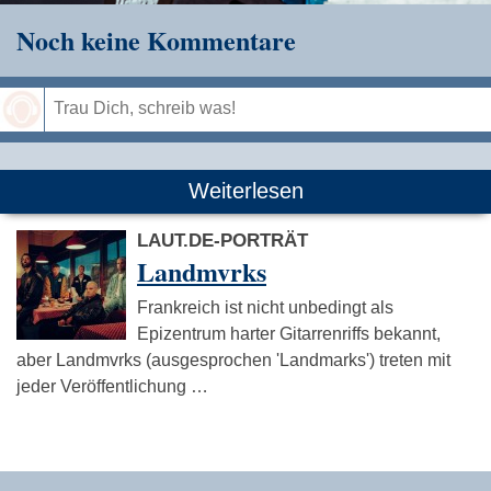
Noch keine Kommentare
Speichern
Weiterlesen
LAUT.DE-PORTRÄT
Landmvrks
Frankreich ist nicht unbedingt als
Epizentrum harter Gitarrenriffs bekannt,
aber Landmvrks (ausgesprochen 'Landmarks') treten mit
jeder Veröffentlichung …