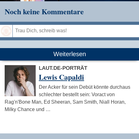
Noch keine Kommentare
Speichern
Weiterlesen
LAUT.DE-PORTRÄT
Lewis Capaldi
Der Acker für sein Debüt könnte durchaus
schlechter bestellt sein: Voract von
Rag'n'Bone Man, Ed Sheeran, Sam Smith, Niall Horan,
Milky Chance und …