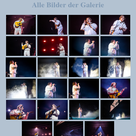
Alle Bilder der Galerie