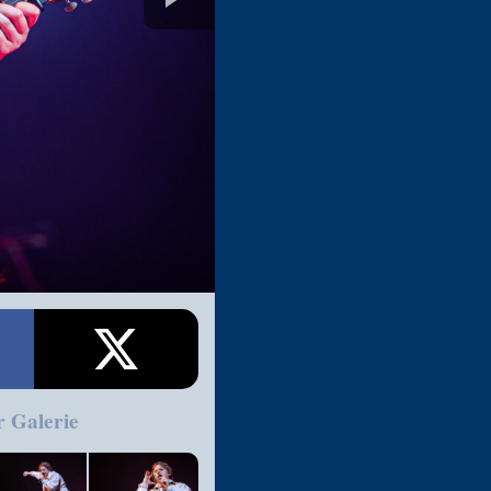
r Galerie