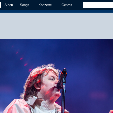
Alben
Songs
Konzerte
Genres