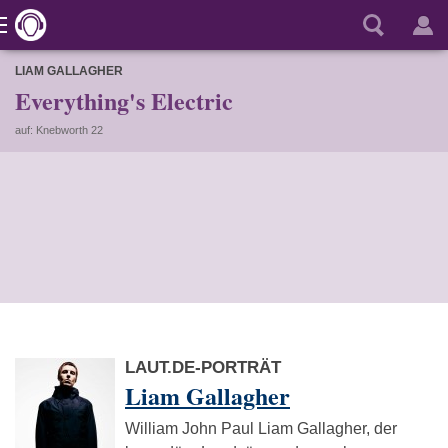
LIAM GALLAGHER
Everything's Electric
auf: Knebworth 22
LAUT.DE-PORTRÄT
Liam Gallagher
William John Paul Liam Gallagher, der