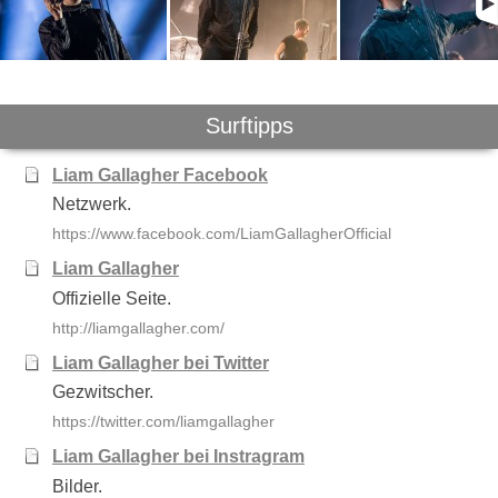
Surftipps
Liam Gallagher Facebook
Netzwerk.
https://www.facebook.com/LiamGallagherOfficial
Liam Gallagher
Offizielle Seite.
http://liamgallagher.com/
Liam Gallagher bei Twitter
Gezwitscher.
https://twitter.com/liamgallagher
Liam Gallagher bei Instragram
Bilder.