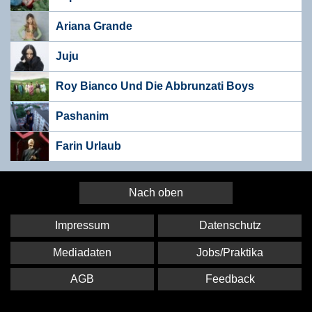
Ariana Grande
Juju
Roy Bianco Und Die Abbrunzati Boys
Pashanim
Farin Urlaub
Nach oben
Impressum
Datenschutz
Mediadaten
Jobs/Praktika
AGB
Feedback