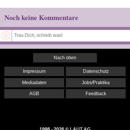
Noch keine Kommentare
Speichern
Nach oben
Impressum
Datenschutz
Mediadaten
Jobs/Praktika
AGB
Feedback
1998 - 2026 ©
LAUT AG