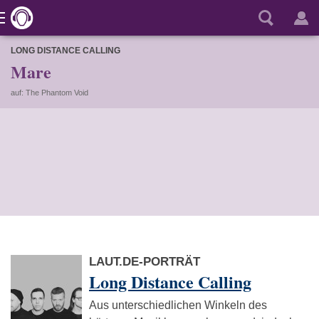
LONG DISTANCE CALLING
Mare
auf: The Phantom Void
LAUT.DE-PORTRÄT
Long Distance Calling
Aus unterschiedlichen Winkeln des