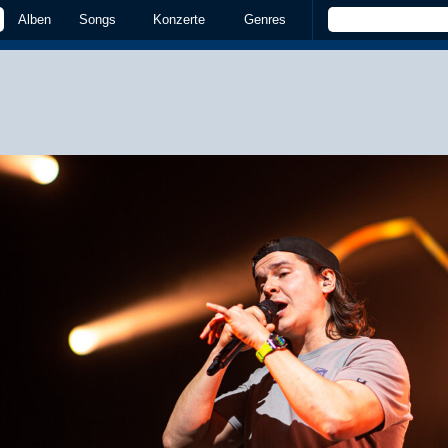
Alben
Songs
Konzerte
Genres