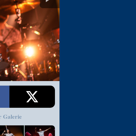
r Galerie