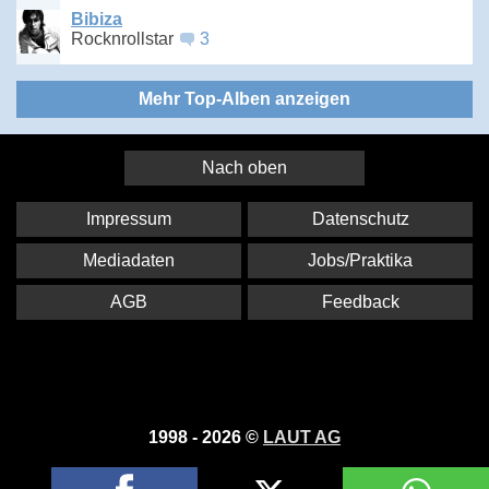
Bibiza
Rocknrollstar
3
Mehr Top-Alben anzeigen
Nach oben
Impressum
Datenschutz
Mediadaten
Jobs/Praktika
AGB
Feedback
1998 - 2026 ©
LAUT AG