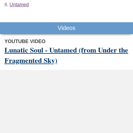
8.
Untamed
Videos
YOUTUBE VIDEO
Lunatic Soul - Untamed (from Under the
Fragmented Sky)