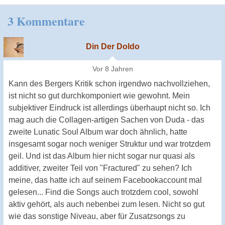
3 Kommentare
Din Der Doldo
Vor 8 Jahren
Kann des Bergers Kritik schon irgendwo nachvollziehen,
ist nicht so gut durchkomponiert wie gewohnt. Mein
subjektiver Eindruck ist allerdings überhaupt nicht so. Ich
mag auch die Collagen-artigen Sachen von Duda - das
zweite Lunatic Soul Album war doch ähnlich, hatte
insgesamt sogar noch weniger Struktur und war trotzdem
geil. Und ist das Album hier nicht sogar nur quasi als
additiver, zweiter Teil von "Fractured" zu sehen? Ich
meine, das hatte ich auf seinem Facebookaccount mal
gelesen... Find die Songs auch trotzdem cool, sowohl
aktiv gehört, als auch nebenbei zum lesen. Nicht so gut
wie das sonstige Niveau, aber für Zusatzsongs zu