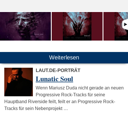
Weiterlesen
LAUT.DE-PORTRÄT
Lunatic Soul
Wenn Mariusz Duda nicht gerade an neuen
Progressive Rock-Tracks für seine
Hauptband Riverside feilt, feilt er an Progressive Rock-
Tracks für sein Nebenprojekt …