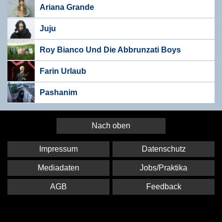
Ariana Grande
Juju
Roy Bianco Und Die Abbrunzati Boys
Farin Urlaub
Pashanim
Nach oben
Impressum
Datenschutz
Mediadaten
Jobs/Praktika
AGB
Feedback