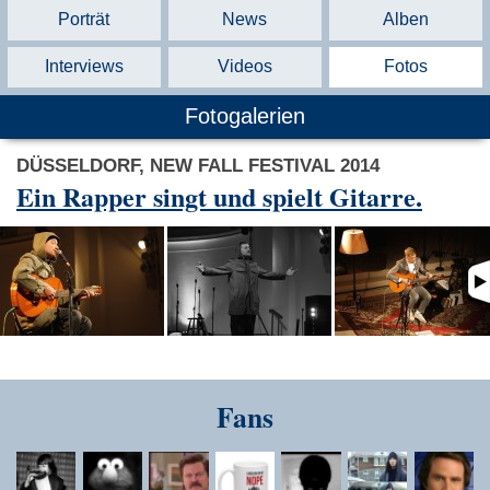
Porträt
News
Alben
Interviews
Videos
Fotos
Fotogalerien
DÜSSELDORF, NEW FALL FESTIVAL 2014
Ein Rapper singt und spielt Gitarre.
Fans